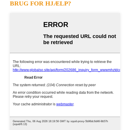
BRUG FOR HJÆLP?